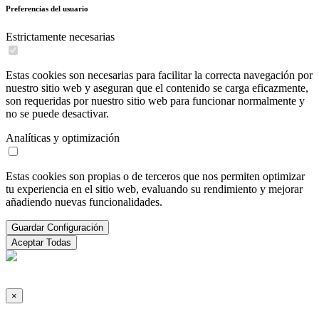
Preferencias del usuario
Estrictamente necesarias
Estas cookies son necesarias para facilitar la correcta navegación por
nuestro sitio web y aseguran que el contenido se carga eficazmente,
son requeridas por nuestro sitio web para funcionar normalmente y
no se puede desactivar.
Analíticas y optimización
Estas cookies son propias o de terceros que nos permiten optimizar
tu experiencia en el sitio web, evaluando su rendimiento y mejorar
añadiendo nuevas funcionalidades.
Guardar Configuración
Aceptar Todas
×