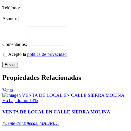
Teléfono:
Asunto:
Comentarios:
Acepto la
política de privacidad
Enviar
Propiedades Relacionadas
Venta
Ha bajado un: 13%
VENTA DE LOCAL EN CALLE SIERRA MOLINA
Puente de Vallecas, MADRID.