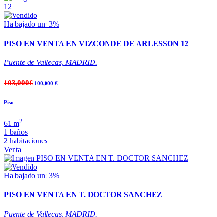
Ha bajado un: 3%
PISO EN VENTA EN VIZCONDE DE ARLESSON 12
Puente de Vallecas, MADRID.
103,000€
100,000 €
Piso
2
61 m
1 baños
2 habitaciones
Venta
Ha bajado un: 3%
PISO EN VENTA EN T. DOCTOR SANCHEZ
Puente de Vallecas, MADRID.