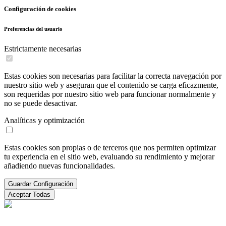
Configuración de cookies
Preferencias del usuario
Estrictamente necesarias
Estas cookies son necesarias para facilitar la correcta navegación por
nuestro sitio web y aseguran que el contenido se carga eficazmente,
son requeridas por nuestro sitio web para funcionar normalmente y
no se puede desactivar.
Analíticas y optimización
Estas cookies son propias o de terceros que nos permiten optimizar
tu experiencia en el sitio web, evaluando su rendimiento y mejorar
añadiendo nuevas funcionalidades.
Guardar Configuración
Aceptar Todas