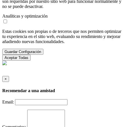
son requeridas por nuestro sitio web para funcionar normalmente y
no se puede desactivar.
Analíticas y optimización
Estas cookies son propias o de terceros que nos permiten optimizar
tu experiencia en el sitio web, evaluando su rendimiento y mejorar
añadiendo nuevas funcionalidades.
Guardar Configuración
Aceptar Todas
×
Recomendar a una amistad
Email:
Comentarios: