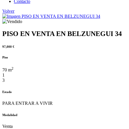
Contacto
Volver
PISO EN VENTA EN BELZUNEGUI 34
97,000 €
Piso
2
70 m
1
3
Estado
PARA ENTRAR A VIVIR
Modalidad
Venta