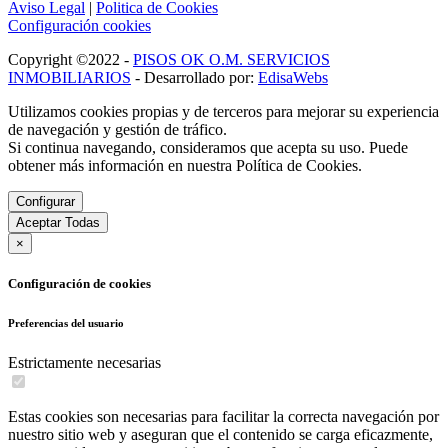
Aviso Legal
|
Politica de Cookies
Configuración cookies
Copyright ©2022 -
PISOS OK O.M. SERVICIOS
INMOBILIARIOS
- Desarrollado por:
EdisaWebs
Utilizamos cookies propias y de terceros para mejorar su experiencia
de navegación y gestión de tráfico.
Si continua navegando, consideramos que acepta su uso. Puede
obtener más información en nuestra Política de Cookies.
Configurar
Aceptar Todas
×
Configuración de cookies
Preferencias del usuario
Estrictamente necesarias
Estas cookies son necesarias para facilitar la correcta navegación por
nuestro sitio web y aseguran que el contenido se carga eficazmente,