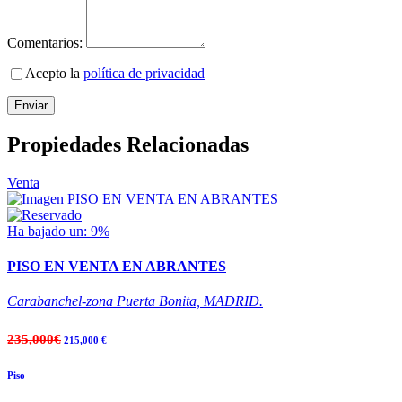
Comentarios:
Acepto la
política de privacidad
Enviar
Propiedades Relacionadas
Venta
Ha bajado un: 9%
PISO EN VENTA EN ABRANTES
Carabanchel-zona Puerta Bonita, MADRID.
235,000€
215,000 €
Piso