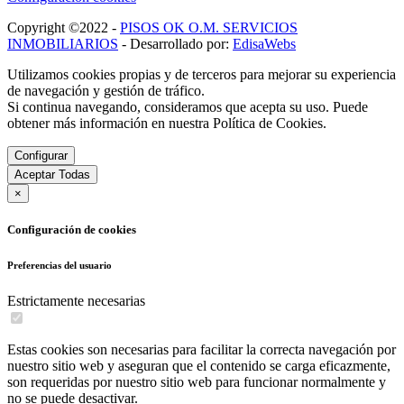
Copyright ©2022 -
PISOS OK O.M. SERVICIOS
INMOBILIARIOS
- Desarrollado por:
EdisaWebs
Utilizamos cookies propias y de terceros para mejorar su experiencia
de navegación y gestión de tráfico.
Si continua navegando, consideramos que acepta su uso. Puede
obtener más información en nuestra Política de Cookies.
Configurar
Aceptar Todas
×
Configuración de cookies
Preferencias del usuario
Estrictamente necesarias
Estas cookies son necesarias para facilitar la correcta navegación por
nuestro sitio web y aseguran que el contenido se carga eficazmente,
son requeridas por nuestro sitio web para funcionar normalmente y
no se puede desactivar.