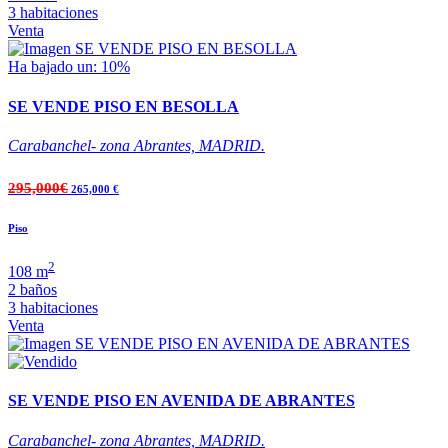
3 habitaciones
Venta
Ha bajado un: 10%
SE VENDE PISO EN BESOLLA
Carabanchel- zona Abrantes, MADRID.
295,000€
265,000 €
Piso
2
108 m
2 baños
3 habitaciones
Venta
SE VENDE PISO EN AVENIDA DE ABRANTES
Carabanchel- zona Abrantes, MADRID.