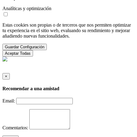
Analíticas y optimización
Estas cookies son propias o de terceros que nos permiten optimizar
tu experiencia en el sitio web, evaluando su rendimiento y mejorar
añadiendo nuevas funcionalidades.
Guardar Configuración
Aceptar Todas
×
Recomendar a una amistad
Email:
Comentarios: