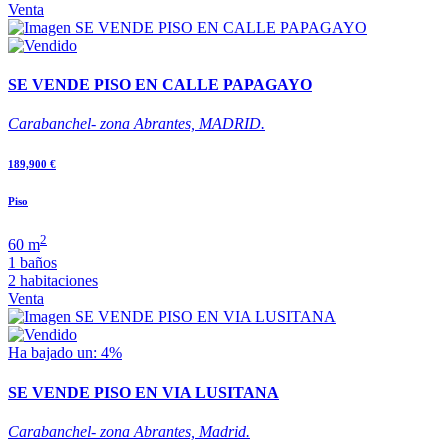
Venta
SE VENDE PISO EN CALLE PAPAGAYO
Carabanchel- zona Abrantes, MADRID.
189,900 €
Piso
2
60 m
1 baños
2 habitaciones
Venta
Ha bajado un: 4%
SE VENDE PISO EN VIA LUSITANA
Carabanchel- zona Abrantes, Madrid.