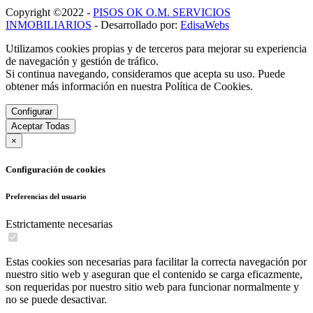
Copyright ©2022 -
PISOS OK O.M. SERVICIOS
INMOBILIARIOS
- Desarrollado por:
EdisaWebs
Utilizamos cookies propias y de terceros para mejorar su experiencia
de navegación y gestión de tráfico.
Si continua navegando, consideramos que acepta su uso. Puede
obtener más información en nuestra Política de Cookies.
Configurar
Aceptar Todas
×
Configuración de cookies
Preferencias del usuario
Estrictamente necesarias
Estas cookies son necesarias para facilitar la correcta navegación por
nuestro sitio web y aseguran que el contenido se carga eficazmente,
son requeridas por nuestro sitio web para funcionar normalmente y
no se puede desactivar.