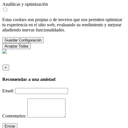
Analíticas y optimización
Estas cookies son propias o de terceros que nos permiten optimizar
tu experiencia en el sitio web, evaluando su rendimiento y mejorar
añadiendo nuevas funcionalidades.
Guardar Configuración
Aceptar Todas
×
Recomendar a una amistad
Email:
Comentarios:
Enviar