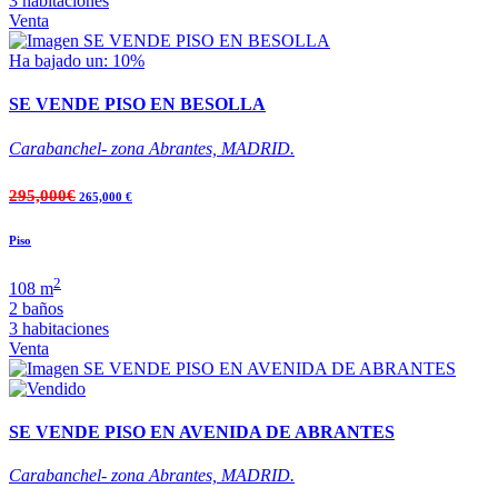
3 habitaciones
Venta
Ha bajado un: 10%
SE VENDE PISO EN BESOLLA
Carabanchel- zona Abrantes, MADRID.
295,000€
265,000 €
Piso
2
108 m
2 baños
3 habitaciones
Venta
SE VENDE PISO EN AVENIDA DE ABRANTES
Carabanchel- zona Abrantes, MADRID.